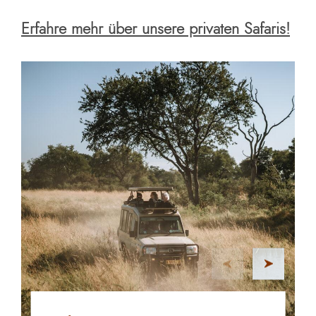
Erfahre mehr über unsere privaten Safaris!