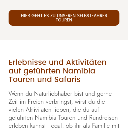
HIER GEHT ES ZU UNSEREN SELBSTFAHRER
TOUREN
Erlebnisse und Aktivitäten
auf geführten Namibia
Touren und Safaris
Wenn du Naturliebhaber bist und gerne
Zeit im Freien verbringst, wirst du die
vielen Aktivitäten lieben, die du auf
geführten Namibia Touren und Rundreisen
erleben kannst - egal, ob ihr als Familie mit