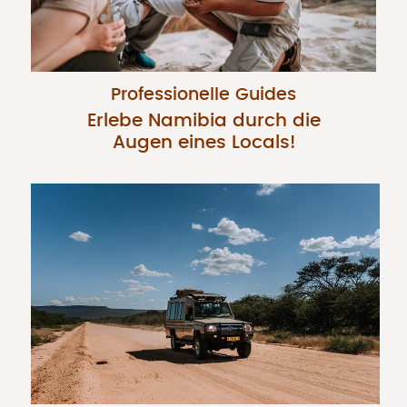
Professionelle Guides
Erlebe Namibia durch die
Augen eines Locals!