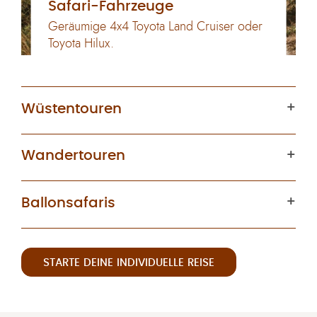
Safari-Fahrzeuge
Geräumige 4x4 Toyota Land Cruiser oder
Toyota Hilux.
Wüstentouren
Wandertouren
Ballonsafaris
STARTE DEINE INDIVIDUELLE REISE