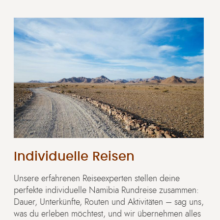
Individuelle Reisen
Unsere erfahrenen Reiseexperten stellen deine
perfekte individuelle Namibia Rundreise zusammen:
Dauer, Unterkünfte, Routen und Aktivitäten – sag uns,
was du erleben möchtest, und wir übernehmen alles