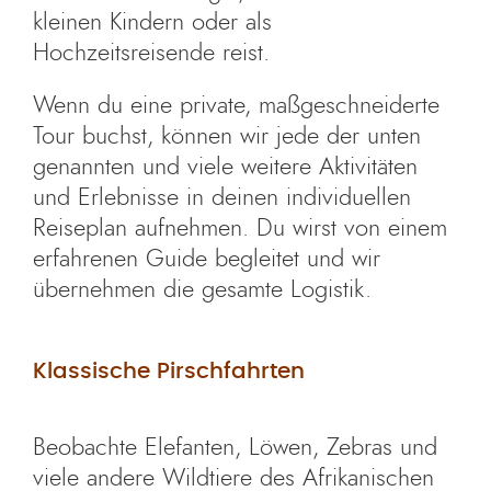
kleinen Kindern oder als
Hochzeitsreisende reist.
Wenn du eine private, maßgeschneiderte
Tour buchst, können wir jede der unten
genannten und viele weitere Aktivitäten
und Erlebnisse in deinen individuellen
Reiseplan aufnehmen. Du wirst von einem
erfahrenen Guide begleitet und wir
übernehmen die gesamte Logistik.
Klassische Pirschfahrten
Beobachte Elefanten, Löwen, Zebras und
viele andere Wildtiere des Afrikanischen