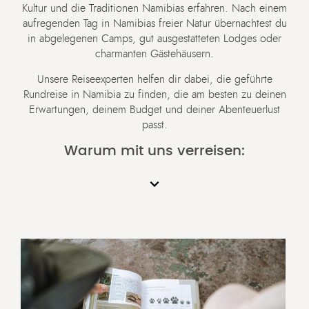
Kultur und die Traditionen Namibias erfahren. Nach einem
aufregenden Tag in Namibias freier Natur übernachtest du
in abgelegenen Camps, gut ausgestatteten Lodges oder
charmanten Gästehäusern.
Unsere Reiseexperten helfen dir dabei, die geführte
Rundreise in Namibia zu finden, die am besten zu deinen
Erwartungen, deinem Budget und deiner Abenteuerlust
passt.
Warum mit uns verreisen: