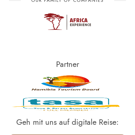
OUR FAMILY OF COMPANIES
Partner
Geh mit uns auf digitale Reise: