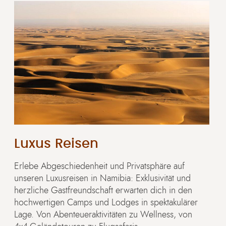
Luxus Reisen
Erlebe Abgeschiedenheit und Privatsphäre auf
unseren Luxusreisen in Namibia: Exklusivität und
herzliche Gastfreundschaft erwarten dich in den
hochwertigen Camps und Lodges in spektakulärer
Lage. Von Abenteueraktivitäten zu Wellness, von