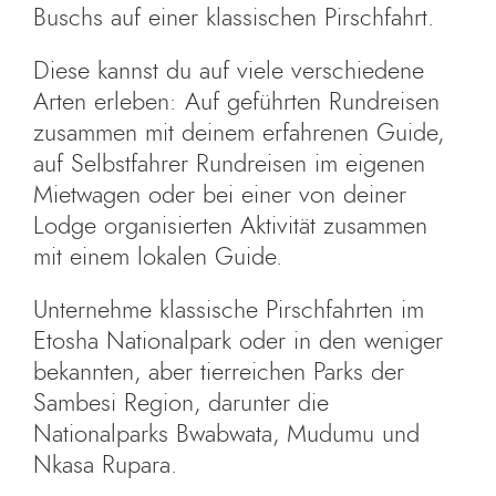
Buschs auf einer klassischen Pirschfahrt.
Diese kannst du auf viele verschiedene
Arten erleben: Auf geführten Rundreisen
zusammen mit deinem erfahrenen Guide,
auf Selbstfahrer Rundreisen im eigenen
Mietwagen oder bei einer von deiner
Lodge organisierten Aktivität zusammen
mit einem lokalen Guide.
Unternehme klassische Pirschfahrten im
Etosha Nationalpark oder in den weniger
bekannten, aber tierreichen Parks der
Sambesi Region, darunter die
Nationalparks Bwabwata, Mudumu und
Nkasa Rupara.