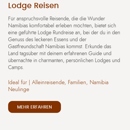
Lodge Reisen
Für anspruchsvolle Reisende, die die Wunder
Namibias komfortabel erleben möchten, bietet sich
eine geführte Lodge Rundreise an, bei der du in den
Genuss des leckeren Essens und der
Gastfreundschaft Namibias kommst. Erkunde das
Land tagsüber mit deinem erfahrenen Guide und
übernachte in charmanten, persönlichen Lodges und
Camps.
Ideal für |
Alleinreisende, Familien, Namibia
Neulinge
MEHR ERFAHREN