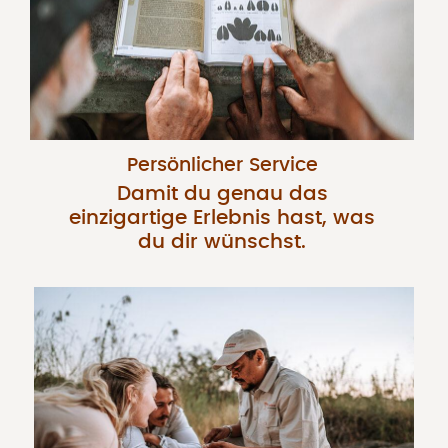
Persönlicher Service
Damit du genau das
einzigartige Erlebnis hast, was
du dir wünschst.