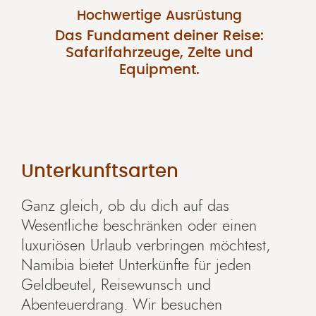
Hochwertige Ausrüstung
Das Fundament deiner Reise:
Safarifahrzeuge, Zelte und
Equipment.
Unterkunftsarten
Ganz gleich, ob du dich auf das
Wesentliche beschränken oder einen
luxuriösen Urlaub verbringen möchtest,
Namibia bietet Unterkünfte für jeden
Geldbeutel, Reisewunsch und
Abenteuerdrang. Wir besuchen