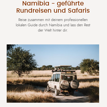
Namibia - geführte
Rundreisen und Safaris
Reise zusammen mit deinem professionellen
lokalen Guide durch Namibia und lass den Rest
der Welt hinter dir.