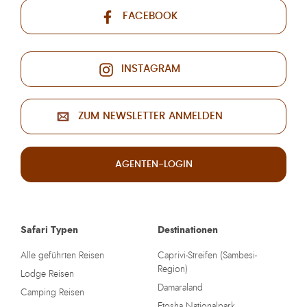
FACEBOOK
INSTAGRAM
ZUM NEWSLETTER ANMELDEN
AGENTEN-LOGIN
Safari Typen
Destinationen
Alle geführten Reisen
Caprivi-Streifen (Sambesi-
Region)
Lodge Reisen
Damaraland
Camping Reisen
Etosha Nationalpark