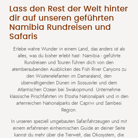
Lass den Rest der Welt hinter
dir auf unseren geführten
Namibia Rundreisen und
Safaris
Erlebe wahre Wunder in einem Land, das anders ist als
alles, was du bisher erlebt hast: Namibia - geführte
Rundreisen und Touren führen dich von den
atemberaubenden Ausblicken des Fish River Canyons zu
den Wüstenelefanten im Damaraland, den
überwältigenden Dünen im Sossusvlei und dem
Atlantischen Ozean bei Swakopmund. Unternehme
klassische Pirschfahrten im Etosha Nationalpark und in den
artenreichen Nationalparks der Caprivi und Sambesi
Region.
In unseren speziell umgebauten Safarifahrzeugen und mit
einem erfahrenen einheimischen Guide an deiner Seite
kannst du mehr über die Tierwelt, das Ökosystem, die