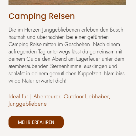
Camping Reisen
Die im Herzen Junggebliebenen erleben den Busch
hautnah und übernachten bei einer geführten
Camping Reise mitten im Geschehen. Nach einem
aufregenden Tag unterwegs lässt du gemeinsam mit
deinem Guide den Abend am Lagerfeuer unter dem
atemberaubenden Sternenhimmel ausklingen und
schläfst in deinem gemütlichen Kuppelzelt. Namibias
wilde Natur erwartet dich!
Ideal für |
Abenteurer, Outdoor-Liebhaber,
Junggebliebene
MEHR ERFAHREN