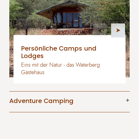
Persönliche Camps und
Lodges
Eins mit der Natur - das Waterberg
Gästehaus
Adventure Camping