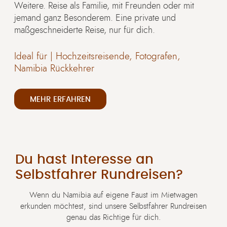
Weitere. Reise als Familie, mit Freunden oder mit
jemand ganz Besonderem. Eine private und
maßgeschneiderte Reise, nur für dich.
Ideal für |
Hochzeitsreisende, Fotografen,
Namibia Rückkehrer
MEHR ERFAHREN
Du hast Interesse an
Selbstfahrer Rundreisen?
Wenn du Namibia auf eigene Faust im Mietwagen
erkunden möchtest, sind unsere Selbstfahrer Rundreisen
genau das Richtige für dich.