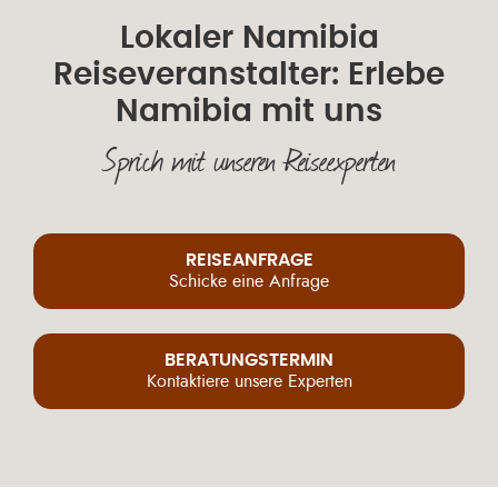
Lokaler Namibia
Reiseveranstalter: Erlebe
Namibia mit uns
Sprich mit unseren Reiseexperten
REISEANFRAGE
Schicke eine Anfrage
BERATUNGSTERMIN
Kontaktiere unsere Experten