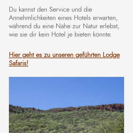
Du kannst den Service und die
Annehmlichkeiten eines Hotels erwarten,
während du eine Nähe zur Natur erlebst,
wie sie dir kein Hotel je bieten könnte.
Hier geht es zu unseren geführten Lodge
Safaris!