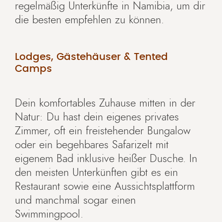
regelmäßig Unterkünfte in Namibia, um dir
die besten empfehlen zu können.
Lodges, Gästehäuser & Tented
Camps
Dein komfortables Zuhause mitten in der
Natur: Du hast dein eigenes privates
Zimmer, oft ein freistehender Bungalow
oder ein begehbares Safarizelt mit
eigenem Bad inklusive heißer Dusche. In
den meisten Unterkünften gibt es ein
Restaurant sowie eine Aussichtsplattform
und manchmal sogar einen
Swimmingpool.