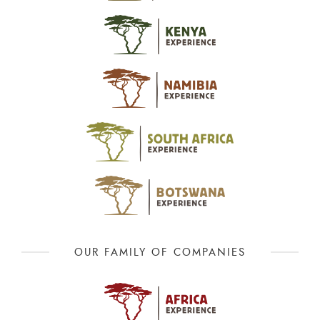
OUR FAMILY OF COMPANIES