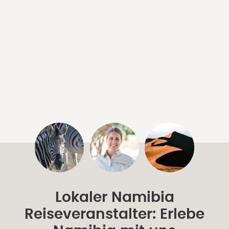
Lokaler Namibia
Reiseveranstalter: Erlebe