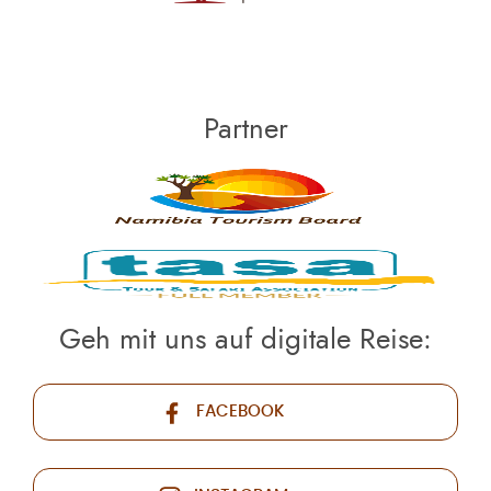
Partner
Geh mit uns auf digitale Reise:
FACEBOOK