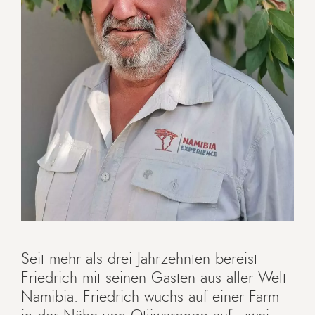
Seit mehr als drei Jahrzehnten bereist
Friedrich mit seinen Gästen aus aller Welt
Namibia. Friedrich wuchs auf einer Farm