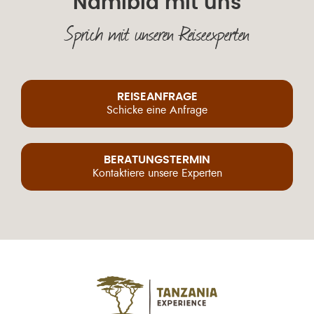
Namibia mit uns
Sprich mit unseren Reiseexperten
REISEANFRAGE
Schicke eine Anfrage
BERATUNGSTERMIN
Kontaktiere unsere Experten