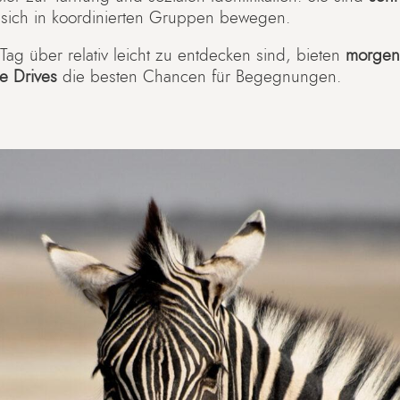
sich in koordinierten Gruppen bewegen.
g über relativ leicht zu entdecken sind, bieten
morgen
e Drives
die besten Chancen für Begegnungen.