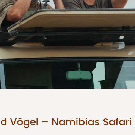
nd Vögel – Namibias Safari 