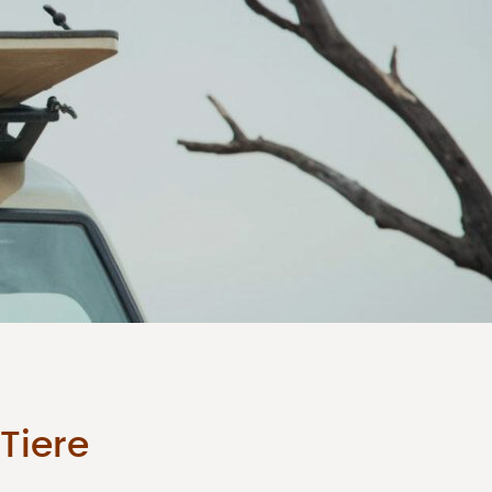
Tiere