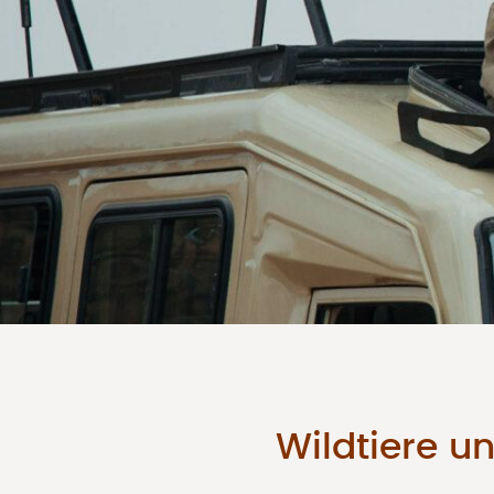
Wildtiere u