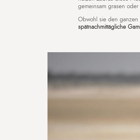
gemeinsam grasen oder 
Obwohl sie den ganzen Ta
spätnachmittägliche Gam