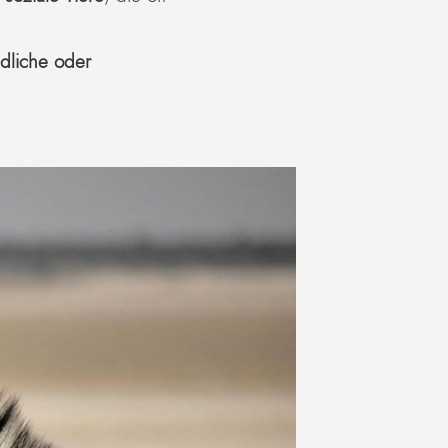
dliche oder