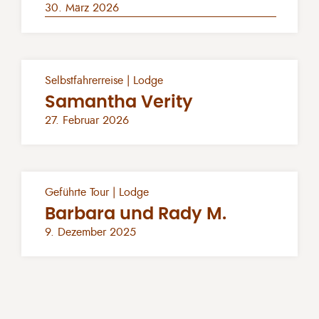
30. März 2026
Selbstfahrerreise | Lodge
Samantha Verity
27. Februar 2026
Geführte Tour | Lodge
Barbara und Rady M.
9. Dezember 2025