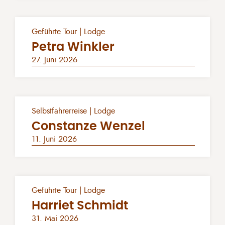
Geführte Tour | Lodge
Petra Winkler
27. Juni 2026
Selbstfahrerreise | Lodge
Constanze Wenzel
11. Juni 2026
Geführte Tour | Lodge
Harriet Schmidt
31. Mai 2026