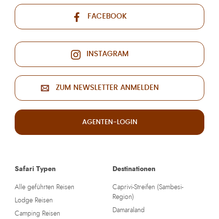
FACEBOOK
INSTAGRAM
ZUM NEWSLETTER ANMELDEN
AGENTEN-LOGIN
Safari Typen
Destinationen
Alle geführten Reisen
Caprivi-Streifen (Sambesi-
Region)
Lodge Reisen
Damaraland
Camping Reisen