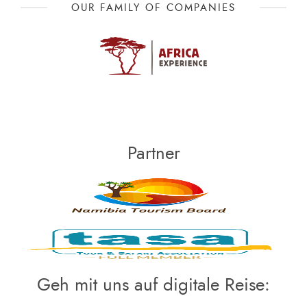
OUR FAMILY OF COMPANIES
Partner
Geh mit uns auf digitale Reise: