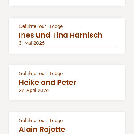
Geführte Tour | Lodge
Ines und Tina Harnisch
3. Mai 2026
Geführte Tour | Lodge
Heike and Peter
27. April 2026
Geführte Tour | Lodge
Alain Rajotte