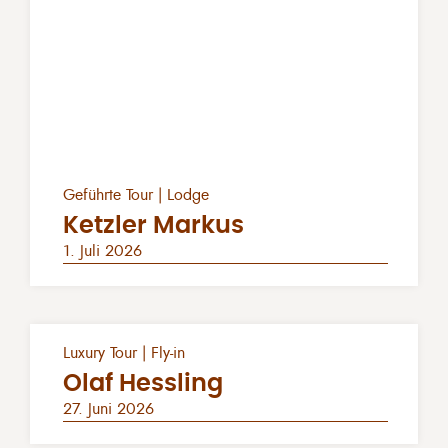
Geführte Tour | Lodge
Ketzler Markus
1. Juli 2026
Luxury Tour | Fly-in
Olaf Hessling
27. Juni 2026