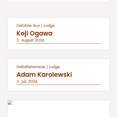
Geführte Tour | Lodge
Koji Ogawa
5. August 2026
Selbstfahrerreise | Lodge
Adam Karolewski
3. Juli 2026