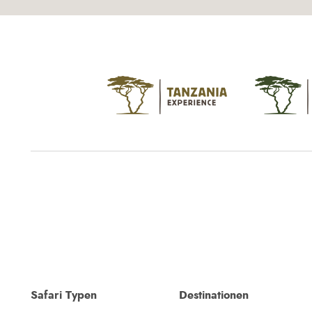
Safari Typen
Destinationen