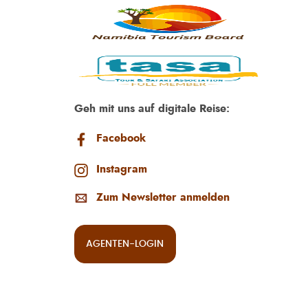
Geh mit uns auf digitale Reise:
Facebook
Instagram
Zum Newsletter anmelden
AGENTEN-LOGIN