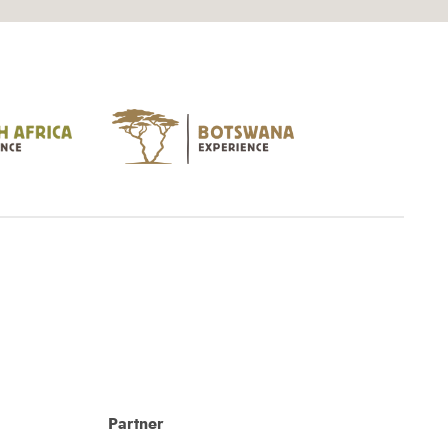
Partner