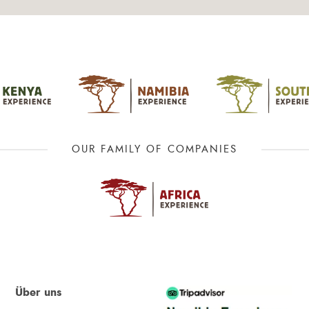
OUR FAMILY OF COMPANIES
Über uns