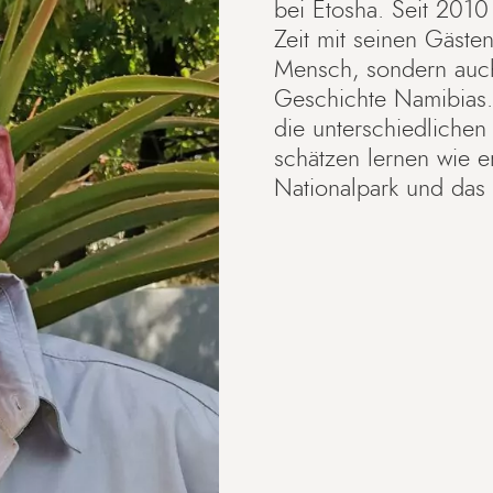
bei Etosha. Seit 2010
Zeit mit seinen Gästen
Mensch, sondern auch
Geschichte Namibias. 
die unterschiedlichen
schätzen lernen wie e
Nationalpark und das