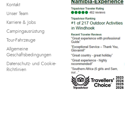
Kontakt
Unser Team
Karriere & Jobs
Campingausrüstung
Tour-Fahrzeuge
Allgemeine
Geschäftsbedingungen
Datenschutz- und Cookie-
Richtlinien