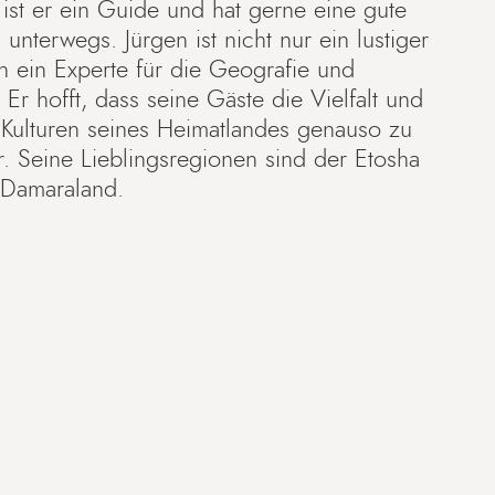
 ist er ein Guide und hat gerne eine gute
 unterwegs. Jürgen ist nicht nur ein lustiger
 ein Experte für die Geografie und
Er hofft, dass seine Gäste die Vielfalt und
 Kulturen seines Heimatlandes genauso zu
r. Seine Lieblingsregionen sind der Etosha
 Damaraland.