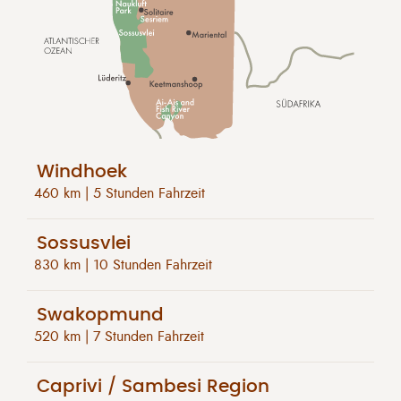
Windhoek
460 km | 5 Stunden Fahrzeit
Sossusvlei
830 km | 10 Stunden Fahrzeit
Swakopmund
520 km | 7 Stunden Fahrzeit
Caprivi / Sambesi Region