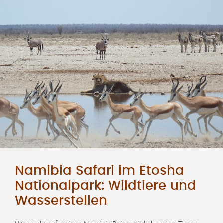
Namibia Safari im Etosha
Nationalpark: Wildtiere und
Wasserstellen