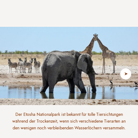
Der Etosha Nationalpark ist bekannt für tolle Tiersichtungen
während der Trockenzeit, wenn sich verschiedene Tierarten an
den wenigen noch verbleibenden Wasserlöchern versammeln.