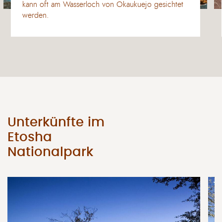
kann oft am Wasserloch von Okaukuejo gesichtet
werden.
Unterkünfte im
Etosha
Nationalpark