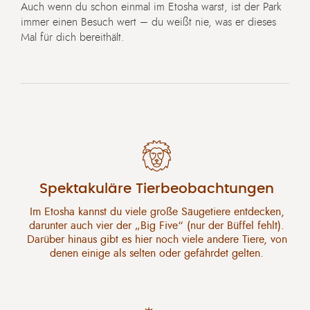
Auch wenn du schon einmal im Etosha warst, ist der Park
immer einen Besuch wert – du weißt nie, was er dieses
Mal für dich bereithält.
Spektakuläre Tierbeobachtungen
Im Etosha kannst du viele große Säugetiere entdecken,
darunter auch vier der „Big Five“ (nur der Büffel fehlt).
Darüber hinaus gibt es hier noch viele andere Tiere, von
denen einige als selten oder gefährdet gelten.