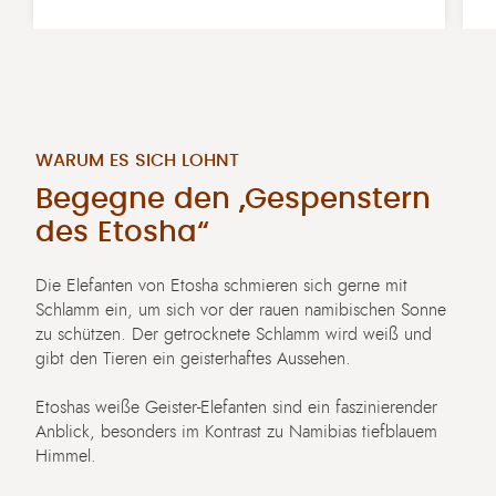
WARUM ES SICH LOHNT
Begegne den „Gespenstern
des Etosha“
Die Elefanten von Etosha schmieren sich gerne mit
Schlamm ein, um sich vor der rauen namibischen Sonne
zu schützen. Der getrocknete Schlamm wird weiß und
gibt den Tieren ein geisterhaftes Aussehen.
Etoshas weiße Geister-Elefanten sind ein faszinierender
Anblick, besonders im Kontrast zu Namibias tiefblauem
Himmel.