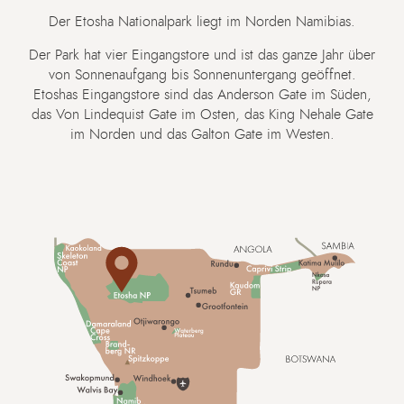
Der Etosha Nationalpark liegt im Norden Namibias.
Der Park hat vier Eingangstore und ist das ganze Jahr über
von Sonnenaufgang bis Sonnenuntergang geöffnet.
Etoshas Eingangstore sind das Anderson Gate im Süden,
das Von Lindequist Gate im Osten, das King Nehale Gate
im Norden und das Galton Gate im Westen.