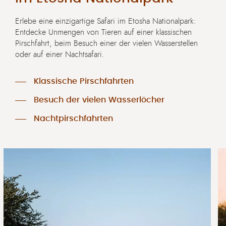
Erlebe eine einzigartige Safari im Etosha Nationalpark:
Entdecke Unmengen von Tieren auf einer klassischen
Pirschfahrt, beim Besuch einer der vielen Wasserstellen
oder auf einer Nachtsafari.
Klassische Pirschfahrten
Besuch der vielen Wasserlöcher
Nachtpirschfahrten