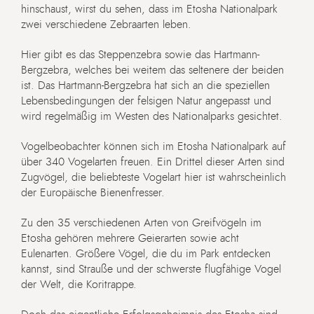
hinschaust, wirst du sehen, dass im Etosha Nationalpark
zwei verschiedene Zebraarten leben.
Hier gibt es das Steppenzebra sowie das Hartmann-
Bergzebra, welches bei weitem das seltenere der beiden
ist. Das Hartmann-Bergzebra hat sich an die speziellen
Lebensbedingungen der felsigen Natur angepasst und
wird regelmäßig im Westen des Nationalparks gesichtet.
Vogelbeobachter können sich im Etosha Nationalpark auf
über 340 Vogelarten freuen. Ein Drittel dieser Arten sind
Zugvögel, die beliebteste Vogelart hier ist wahrscheinlich
der Europäische Bienenfresser.
Zu den 35 verschiedenen Arten von Greifvögeln im
Etosha gehören mehrere Geierarten sowie acht
Eulenarten. Größere Vögel, die du im Park entdecken
kannst, sind Strauße und der schwerste flugfähige Vogel
der Welt, die Koritrappe.