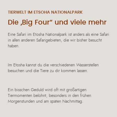
TIERWELT IM ETSOHA NATIONALPARK
Die „Big Four“ und viele mehr
Eine Safari im Etosha Nationalpark ist anders als eine Safari
in allen anderen Safarigebieten, die wir bisher besucht
haben.
Im Etosha kannst du die verschiedenen Wasserstellen
besuchen und die Tiere zu dir kommen lassen.
Ein bisschen Geduld wird oft mit großartigen
Tiermomenten belohnt, besonders in den frühen
Morgenstunden und am späten Nachmittag.