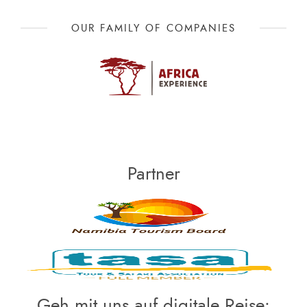
OUR FAMILY OF COMPANIES
Partner
Geh mit uns auf digitale Reise: