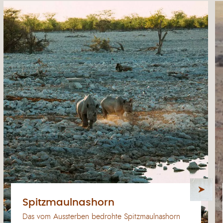
Spitzmaulnashorn
Das vom Aussterben bedrohte Spitzmaulnashorn