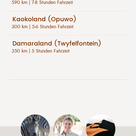
590 km | 7-8 Stunden Fahrzeit
Kaokoland (Opuwo)
300 km | 5-6 Stunden Fahrzeit
Damaraland (Twyfelfontein)
350 km | 5 Stunden Fahrzeit