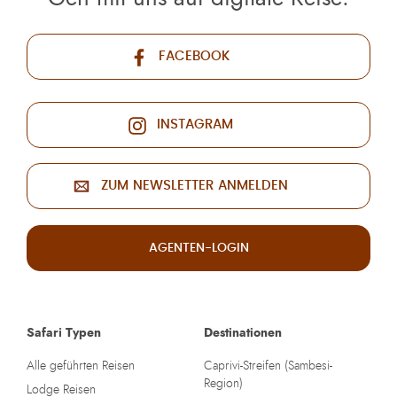
FACEBOOK
INSTAGRAM
ZUM NEWSLETTER ANMELDEN
AGENTEN-LOGIN
Safari Typen
Destinationen
Alle geführten Reisen
Caprivi-Streifen (Sambesi-
Region)
Lodge Reisen