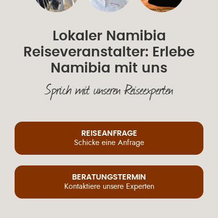
Lokaler Namibia
Reiseveranstalter: Erlebe
Namibia mit uns
Sprich mit unseren Reiseexperten
REISEANFRAGE
Schicke eine Anfrage
BERATUNGSTERMIN
Kontaktiere unsere Experten