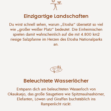
Einzigartige Landschaften
Du wirst schnell sehen, warum „Etosha“ übersetzt so viel
wie „großer weißer Platz“ bedeutet. Die Einheimischen
spielen damit wahrscheinlich auf die mit 4.800 km2
riesige Salzpfanne im Herzen des Etosha Nationalparks
an.
Beleuchtete Wasserlöcher
Entspann dich am beleuchteten Wasserloch von
Okaukuejo, das große Säugetiere wie Spitzmaulnashörner,
Elefanten, Löwen und Giraffen buchstäblich ins
Rampenlicht rückt.