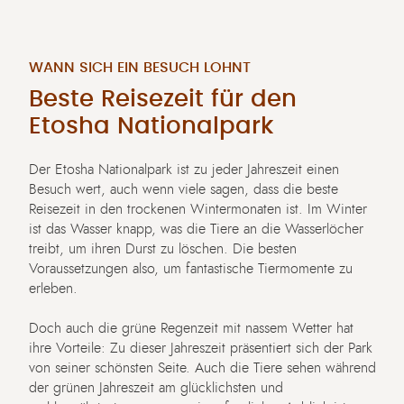
WANN SICH EIN BESUCH LOHNT
Beste Reisezeit für den
Etosha Nationalpark
Der Etosha Nationalpark ist zu jeder Jahreszeit einen
Besuch wert, auch wenn viele sagen, dass die beste
Reisezeit in den trockenen Wintermonaten ist. Im Winter
ist das Wasser knapp, was die Tiere an die Wasserlöcher
treibt, um ihren Durst zu löschen. Die besten
Voraussetzungen also, um fantastische Tiermomente zu
erleben.
Doch auch die grüne Regenzeit mit nassem Wetter hat
ihre Vorteile: Zu dieser Jahreszeit präsentiert sich der Park
von seiner schönsten Seite. Auch die Tiere sehen während
der grünen Jahreszeit am glücklichsten und