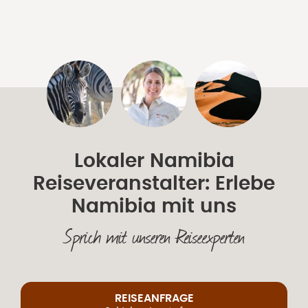
Lokaler Namibia
Reiseveranstalter: Erlebe
Namibia mit uns
Sprich mit unseren Reiseexperten
REISEANFRAGE