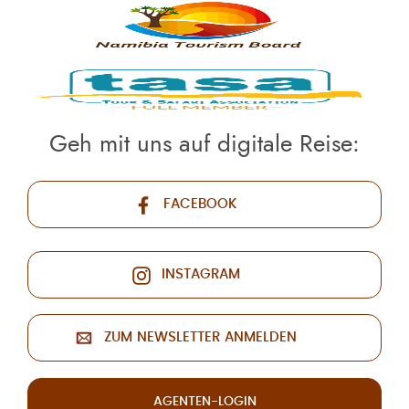
Geh mit uns auf digitale Reise:
FACEBOOK
INSTAGRAM
ZUM NEWSLETTER ANMELDEN
AGENTEN-LOGIN