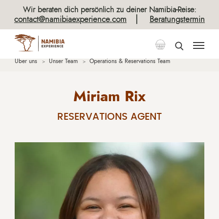
Wir beraten dich persönlich zu deiner Namibia-Reise:
|
contact@namibiaexperience.com
Beratungstermin
Über uns
Unser Team
Operations & Reservations Team
Miriam Rix
RESERVATIONS AGENT