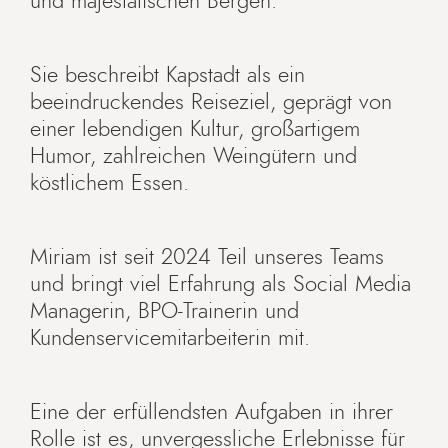
und majestätischen Bergen.
Sie beschreibt Kapstadt als ein
beeindruckendes Reiseziel, geprägt von
einer lebendigen Kultur, großartigem
Humor, zahlreichen Weingütern und
köstlichem Essen.
Miriam ist seit 2024 Teil unseres Teams
und bringt viel Erfahrung als Social Media
Managerin, BPO-Trainerin und
Kundenservicemitarbeiterin mit.
Eine der erfüllendsten Aufgaben in ihrer
Rolle ist es, unvergessliche Erlebnisse für