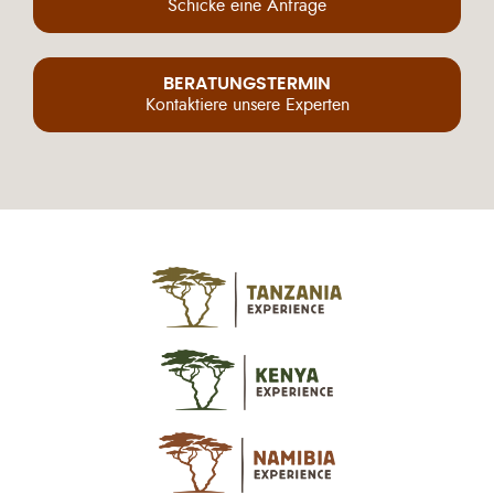
Schicke eine Anfrage
BERATUNGSTERMIN
Kontaktiere unsere Experten