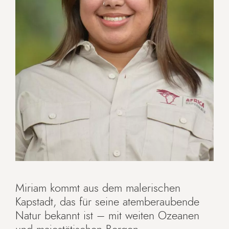
Miriam kommt aus dem malerischen
Kapstadt, das für seine atemberaubende
Natur bekannt ist – mit weiten Ozeanen