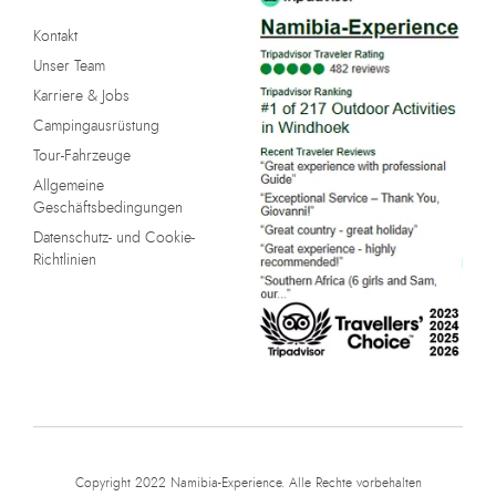
Kontakt
Unser Team
Karriere & Jobs
Campingausrüstung
Tour-Fahrzeuge
Allgemeine
Geschäftsbedingungen
Datenschutz- und Cookie-
Richtlinien
Copyright 2022 Namibia-Experience. Alle Rechte vorbehalten