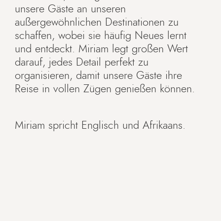
unsere Gäste an unseren
außergewöhnlichen Destinationen zu
schaffen, wobei sie häufig Neues lernt
und entdeckt. Miriam legt großen Wert
darauf, jedes Detail perfekt zu
organisieren, damit unsere Gäste ihre
Reise in vollen Zügen genießen können.
Miriam spricht Englisch und Afrikaans.