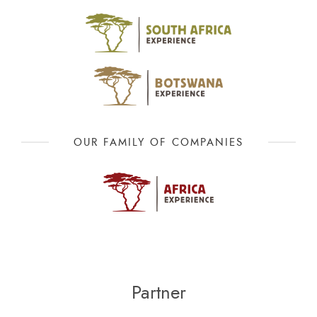
OUR FAMILY OF COMPANIES
Partner