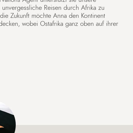
 unvergessliche Reisen durch Afrika zu
in die Zukunft möchte Anna den Kontinent
tdecken, wobei Ostafrika ganz oben auf ihrer