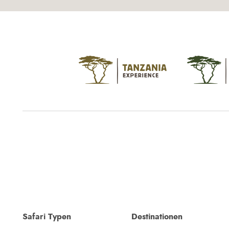
Safari Typen
Destinationen