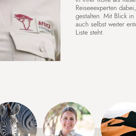
Reiseeexperten dabei,
gestalten. Mit Blick 
auch selbst weiter en
Liste steht.