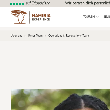
auf Tripadvisor
Wir beraten dich persönlic
TOUREN
SEL
Über uns
Unser Team
Operations & Reservations Team