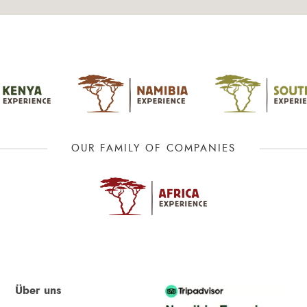
OUR FAMILY OF COMPANIES
Über uns