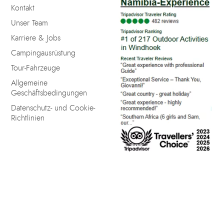
Kontakt
Unser Team
Karriere & Jobs
Campingausrüstung
Tour-Fahrzeuge
Allgemeine
Geschäftsbedingungen
Datenschutz- und Cookie-
Richtlinien