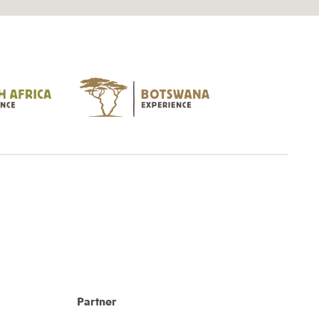
Partner