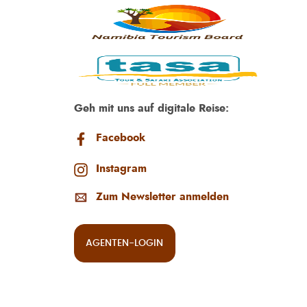
Geh mit uns auf digitale Reise:
Facebook
Instagram
Zum Newsletter anmelden
AGENTEN-LOGIN