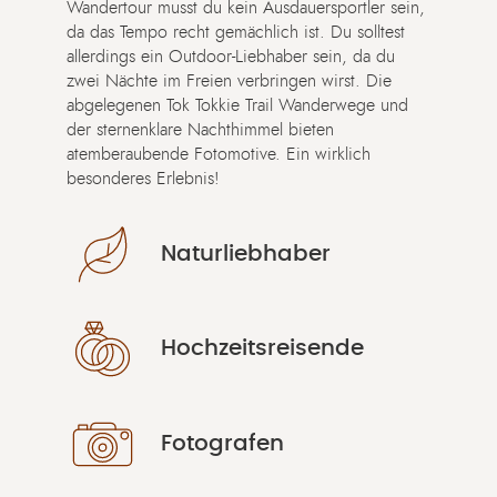
Wandertour musst du kein Ausdauersportler sein,
da das Tempo recht gemächlich ist. Du solltest
allerdings ein Outdoor-Liebhaber sein, da du
zwei Nächte im Freien verbringen wirst. Die
abgelegenen Tok Tokkie Trail Wanderwege und
der sternenklare Nachthimmel bieten
atemberaubende Fotomotive. Ein wirklich
besonderes Erlebnis!
Naturliebhaber
Hochzeitsreisende
Fotografen