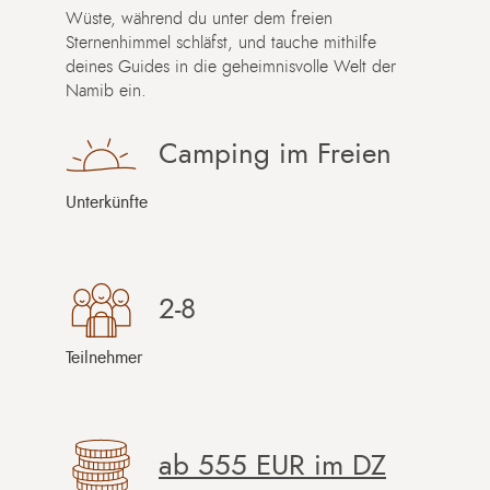
Wüste, während du unter dem freien
Sternenhimmel schläfst, und tauche mithilfe
deines Guides in die geheimnisvolle Welt der
Namib ein.
Camping im Freien
Unterkünfte
2-8
Teilnehmer
ab
555 EUR
im DZ