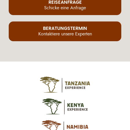
REISEANFRAGE
Schicke eine Anfrage
BERATUNGSTERMIN
Kontaktiere unsere Experten