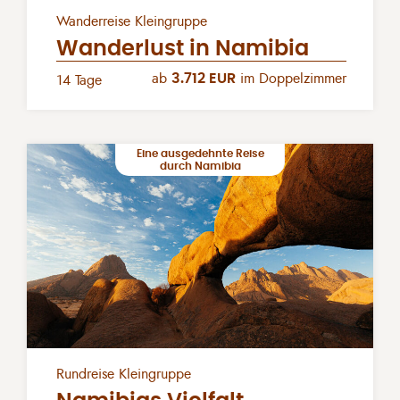
Wanderreise Kleingruppe
Wanderlust in Namibia
ab
3.712 EUR
im Doppelzimmer
14 Tage
Eine ausgedehnte Reise
durch Namibia
Rundreise Kleingruppe