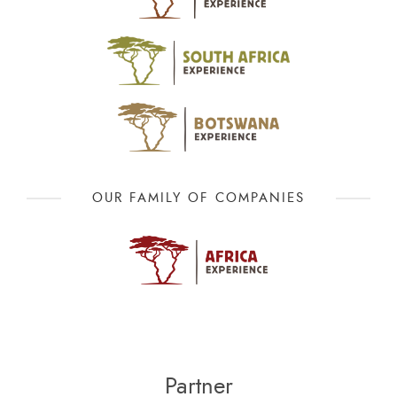
OUR FAMILY OF COMPANIES
Partner