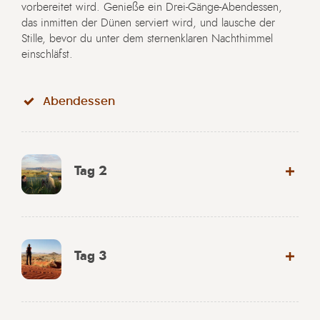
vorbereitet wird. Genieße ein Drei-Gänge-Abendessen,
das inmitten der Dünen serviert wird, und lausche der
Stille, bevor du unter dem sternenklaren Nachthimmel
einschläfst.
Abendessen
Tag 2
Tag 3