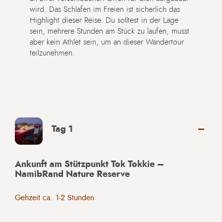
wird. Das Schlafen im Freien ist sicherlich das
Highlight dieser Reise. Du solltest in der Lage
sein, mehrere Stunden am Stück zu laufen, musst
aber kein Athlet sein, um an dieser Wandertour
teilzunehmen.
Tag 1
Ankunft am Stützpunkt Tok Tokkie –
NamibRand Nature Reserve
Gehzeit ca. 1-2 Stunden