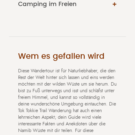
Camping im Freien
Wem es gefallen wird
Diese Wandertour ist für Naturliebhaber, die den
Rest der Welt hinter sich lassen und eins werden
möchten mit der wilden Wüste um sie herum. Du
bist zu Fuß unterwegs und isst und schläfst unter
freiem Himmel, und kannst so vollständig in
deine wunderschöne Umgebung eintauchen. Die
Tok Tokkie Trail Wanderung hat auch einen
lehrreichen Aspekt; dein Guide wird viele
interessante Fakten und Anekdoten über die
Namib Wüste mit dir teilen. Für diese