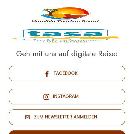
Geh mit uns auf digitale Reise:
FACEBOOK
INSTAGRAM
ZUM NEWSLETTER ANMELDEN