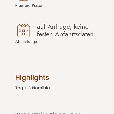
Preis pro Person
auf Anfrage, keine
festen Abfahrtsdaten
Abfahrtstage
Highlights
Tag 1-3 Namibia