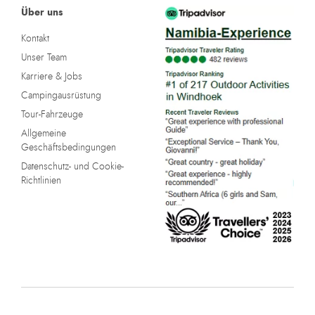
Über uns
Kontakt
Unser Team
Karriere & Jobs
Campingausrüstung
Tour-Fahrzeuge
Allgemeine
Geschäftsbedingungen
Datenschutz- und Cookie-
Richtlinien