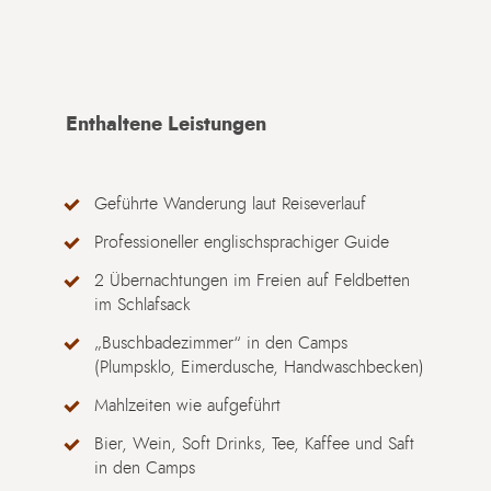
Enthaltene Leistungen
Geführte Wanderung laut Reiseverlauf
Professioneller englischsprachiger Guide
2 Übernachtungen im Freien auf Feldbetten
im Schlafsack
„Buschbadezimmer“ in den Camps
(Plumpsklo, Eimerdusche, Handwaschbecken)
Mahlzeiten wie aufgeführt
Bier, Wein, Soft Drinks, Tee, Kaffee und Saft
in den Camps