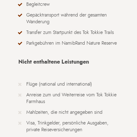
Begleitcrew
Gepäcktransport während der gesamten
Wanderung
Transfer zum Startpunkt des Tok Tokkie Trails
Parkgebühren im NamibRand Nature Reserve
Nicht enthaltene Leistungen
Flüge (national und international)
Anreise zum und Weiterreise vom Tok Tokkie
Farmhaus
Mahlzeiten, die nicht angegeben sind
Visa, Trinkgelder, persönliche Ausgaben,
private Reiseversicherungen