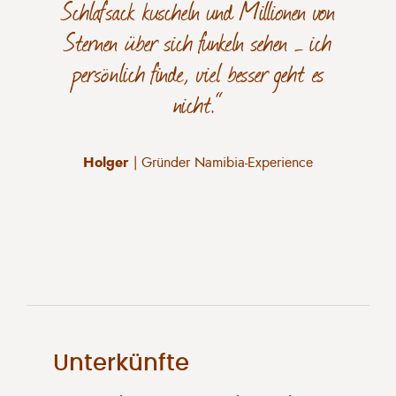
Schlafsack kuscheln und Millionen von
Sternen über sich funkeln sehen – ich
persönlich finde, viel besser geht es
nicht.“
Holger
| Gründer Namibia-Experience
Unterkünfte