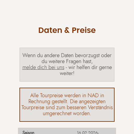
Daten & Preise
Wenn du andere Daten bevorzugst oder
du weitere Fragen hast,
melde dich bei uns
- wir helfen dir gerne
weiter!
Alle Tourpreise werden in NAD in
Rechnung gestellt. Die angezeigten
Tourpreise sind zum besseren Verständnis
umgerechnet worden.
16.02.2026-