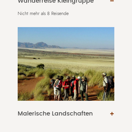
Wanderreise Kleingruppe
Nicht mehr als 8 Reisende
Malerische Landschaften