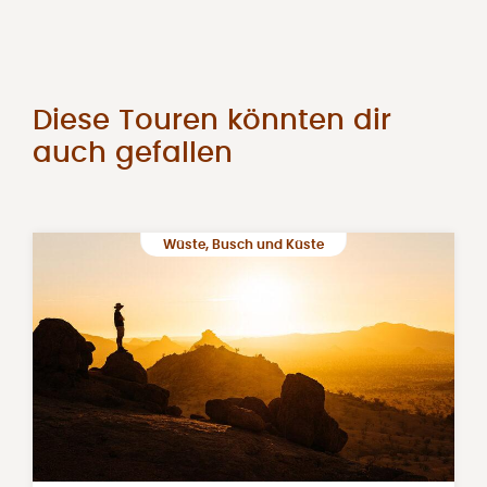
Diese Touren könnten dir
auch gefallen
Wüste, Busch und Küste