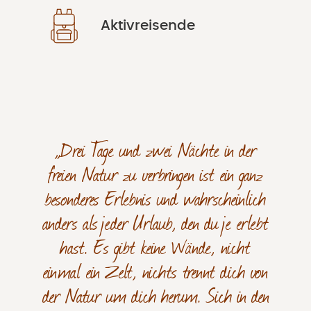
Aktivreisende
„Drei Tage und zwei Nächte in der
freien Natur zu verbringen ist ein ganz
besonderes Erlebnis und wahrscheinlich
anders als jeder Urlaub, den du je erlebt
hast. Es gibt keine Wände, nicht
einmal ein Zelt, nichts trennt dich von
der Natur um dich herum. Sich in den