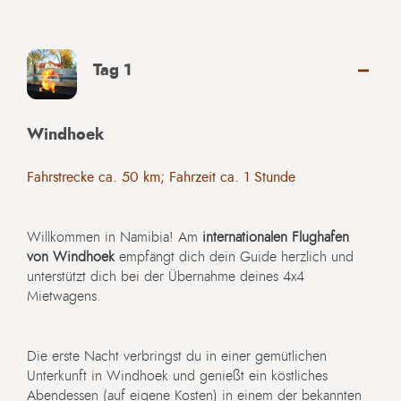
Tag 1
Windhoek
Fahrstrecke ca. 50 km; Fahrzeit ca. 1 Stunde
Willkommen in Namibia! Am
internationalen Flughafen
von Windhoek
empfängt dich dein Guide herzlich und
unterstützt dich bei der Übernahme deines 4x4
Mietwagens.
Die erste Nacht verbringst du in einer gemütlichen
Unterkunft in Windhoek und genießt ein köstliches
Abendessen (auf eigene Kosten) in einem der bekannten