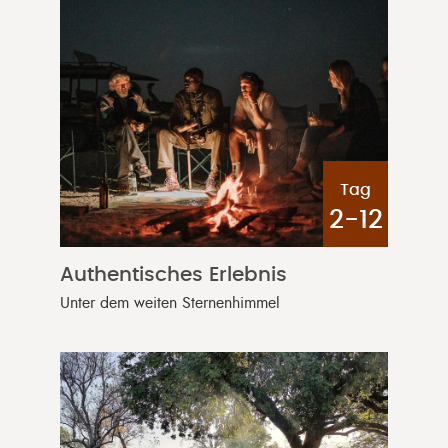
Tag
2-12
Authentisches Erlebnis
Unter dem weiten Sternenhimmel