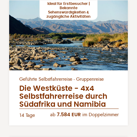
Ideal für Erstbesucher |
Bekannte
Sehenswürdigkeiten &
zugängliche Aktivitäten
Geführte Selbstfahrerreise - Gruppenreise
Die Westküste - 4x4
Selbstfahrerreise durch
Südafrika und Namibia
ab
7.584 EUR
im Doppelzimmer
14 Tage