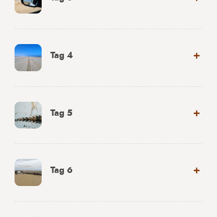
Tag 4
Tag 5
Tag 6