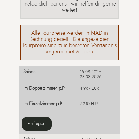
melde dich bei uns
- wir helfen dir gerne
weiter!
Alle Tourpreise werden in NAD in
Rechnung gestellt. Die angezeigten
Tourpreise sind zum besseren Verständnis
umgerechnet worden.
15.08.2026-
28.08.2026
4.967 EUR
7.210 EUR
Anfragen