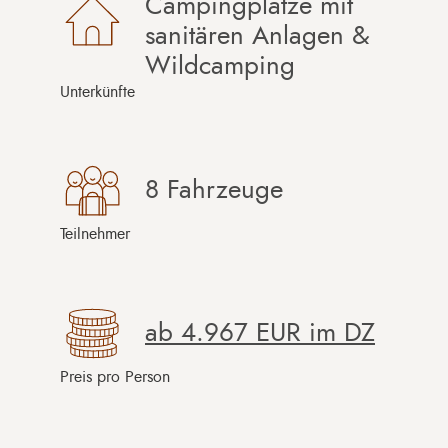
Campingplätze mit
sanitären Anlagen &
Wildcamping
Unterkünfte
8 Fahrzeuge
Teilnehmer
ab
4.967 EUR
im DZ
Preis pro Person