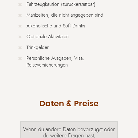
Fahrzeugkaution (zurückerstattbar)
Mahlzeiten, die nicht angegeben sind
Alkoholische und Soft Drinks
Optionale Aktivitäten
Trinkgelder
Persönliche Ausgaben, Visa,
Reiseversicherungen
Daten & Preise
Wenn du andere Daten bevorzugst oder
du weitere Fragen hast,