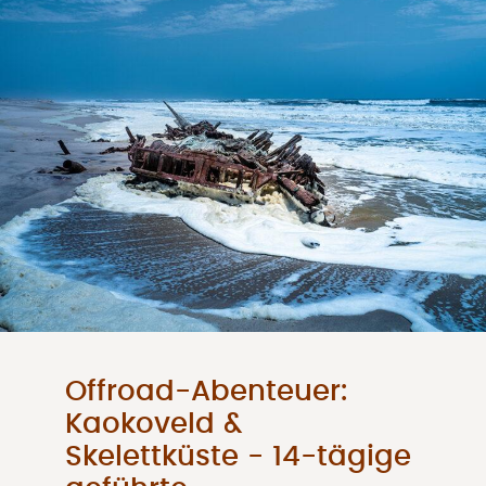
Offroad-Abenteuer:
Kaokoveld &
Skelettküste - 14-tägige