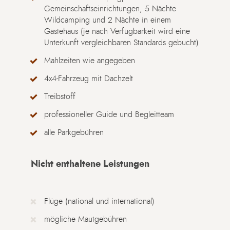
Gemeinschaftseinrichtungen, 5 Nächte
Wildcamping und 2 Nächte in einem
Gästehaus (je nach Verfügbarkeit wird eine
Unterkunft vergleichbaren Standards gebucht)
Mahlzeiten wie angegeben
4x4-Fahrzeug mit Dachzelt
Treibstoff
professioneller Guide und Begleitteam
alle Parkgebühren
Nicht enthaltene Leistungen
Flüge (national und international)
mögliche Mautgebühren