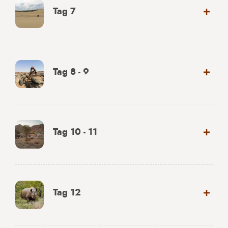
Tag 7
Tag 8 - 9
Tag 10 - 11
Tag 12