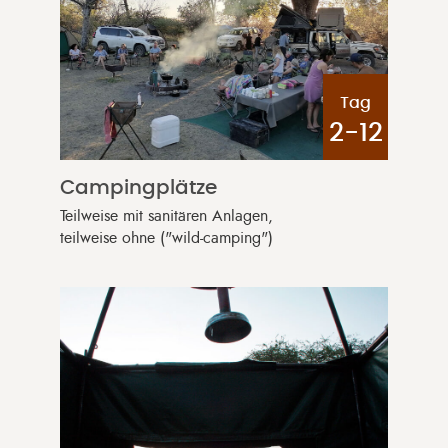
Tag
2-12
Campingplätze
Teilweise mit sanitären Anlagen,
teilweise ohne ("wild-camping")