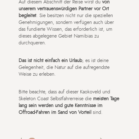
Auf diesem Abschnitt der Reise wirst du
von
unserem vertrauenswürdigen Partner vor Ort
begleitet
. Sie besitzen nicht nur die speziellen
Genehmigungen, sondern verfügen auch über
das fundierte Wissen, das erforderlich ist, um
dieses abgelegene Gebiet Namibias zu
durchqueren.
Das ist nicht einfach ein Urlaub
; es ist deine
Gelegenheit, die Natur auf die aufregendste
Weise zu erleben.
Bitte beachte, dass auf dieser Kaokoveld und
Skeleton Coast Selbstfahrerreise die
meisten Tage
lang sein werden und gute Kenntnisse im
Offroad-Fahren im Sand von Vorteil
sind.