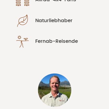
Naturliebhaber
Fernab-Reisende