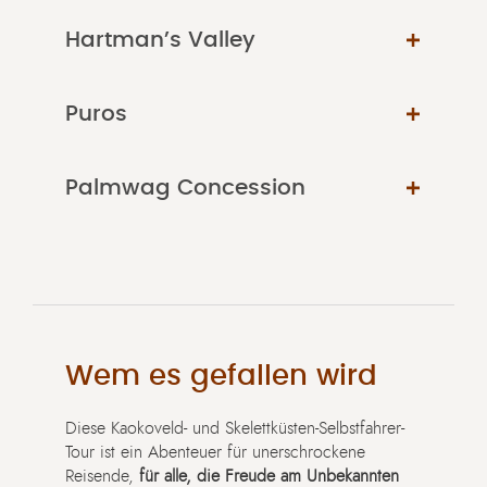
Hartman’s Valley
Puros
Palmwag Concession
Wem es gefallen wird
Diese Kaokoveld- und Skelettküsten-Selbstfahrer-
Tour ist ein Abenteuer für unerschrockene
Reisende,
für alle, die Freude am Unbekannten