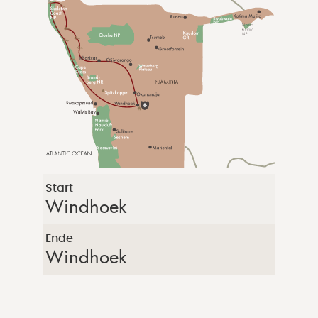
Start
Windhoek
Ende
Windhoek