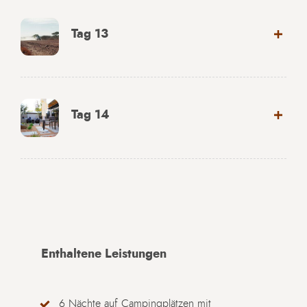
Tag 13
Tag 14
Enthaltene Leistungen
6 Nächte auf Campingplätzen mit