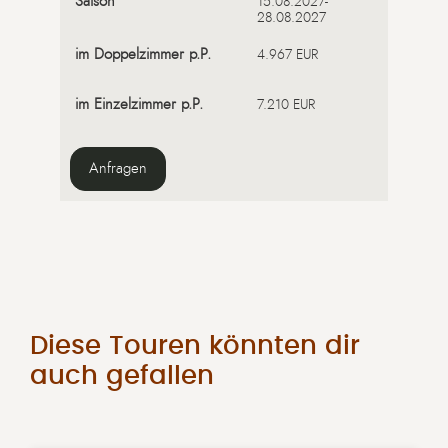
15.08.2027-
28.08.2027
4.967 EUR
7.210 EUR
Anfragen
Diese Touren könnten dir
auch gefallen