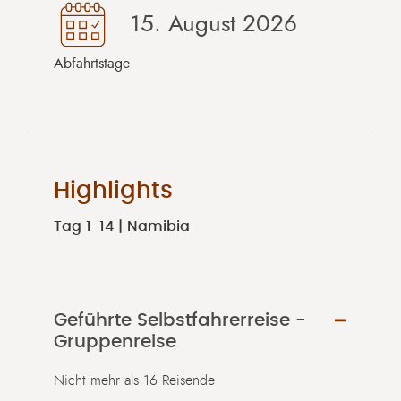
15. August 2026
Abfahrtstage
Highlights
Tag 1-14 | Namibia
Geführte Selbstfahrerreise -
Gruppenreise
Nicht mehr als 16 Reisende