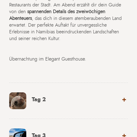
Restaurants der Stadt. Am Abend erzählt dir dein Guide
von den
spannenden Details des zweiwöchigen
Abenteuers
, das dich in diesem atemberaubenden Land
erwartet. Der perfekte Auftakt für unvergessliche
Erlebnisse in Namibias beeindruckenden Landschaften
und seiner reichen Kultur.
Übernachtung im Elegant Guesthouse.
Tag 2
Tag 3