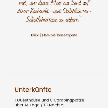
mit, um dieses Meer aus Sand auf
dieser Kaokoveld- und Skelettküsten-
Selbstfahrerreise zu erobern.“
Dirk
| Namibia Reiseexperte
Unterkünfte
1 Guesthouse und 8 Campingplätze
über 14 Tage / 13 Nächte