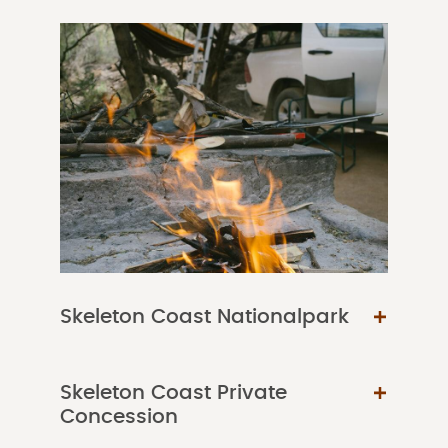
Skeleton Coast Nationalpark
Skeleton Coast Private
Concession